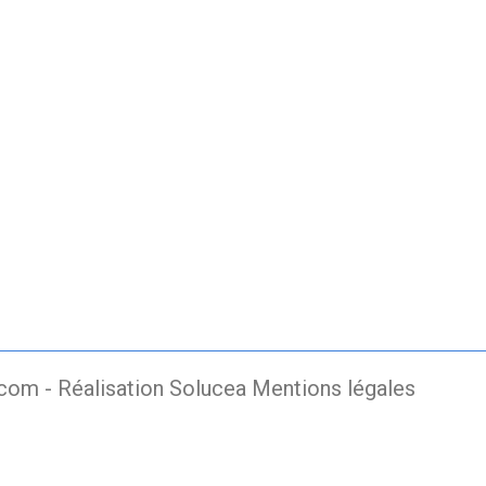
.com -
Réalisation Solucea
Mentions légales