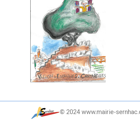
© 2024 www.mairie-sernhac