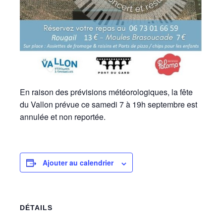
En raison des prévisions météorologiques, la fête
du Vallon prévue ce samedi 7 à 19h septembre est
annulée et non reportée.
Ajouter au calendrier
DÉTAILS