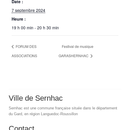
Date :
7 septembre 2024
Heure :
19 h 00 min - 20 h 30 min
FORUM DES
Festival de musique
ASSOCIATIONS
GARASHERNHAC
Ville de Sernhac
Sernhac est une commune française située dans le département
du Gard, en région Languedoc-Roussillon
Contact