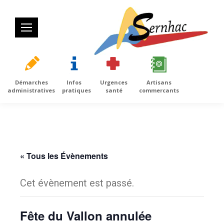
Démarches
Infos
Urgences
Artisans
administratives
pratiques
santé
commercants
« Tous les Évènements
Cet évènement est passé.
Fête du Vallon annulée