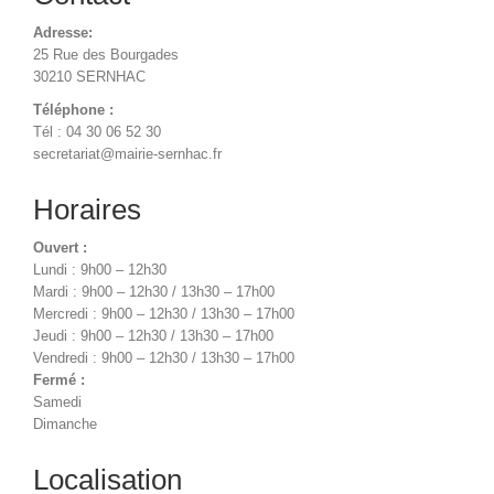
Adresse:
25 Rue des Bourgades
30210 SERNHAC
Téléphone :
Tél : 04 30 06 52 30
secretariat@mairie-sernhac.fr
Horaires
Ouvert :
Lundi : 9h00 – 12h30
Mardi : 9h00 – 12h30 / 13h30 – 17h00
Mercredi : 9h00 – 12h30 / 13h30 – 17h00
Jeudi : 9h00 – 12h30 / 13h30 – 17h00
Vendredi : 9h00 – 12h30 / 13h30 – 17h00
Fermé :
Samedi
Dimanche
Localisation