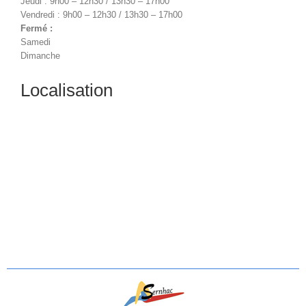
Jeudi : 9h00 – 12h30 / 13h30 – 17h00
Vendredi : 9h00 – 12h30 / 13h30 – 17h00
Fermé :
Samedi
Dimanche
Localisation