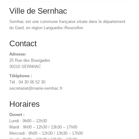
Ville de Sernhac
Sernhac est une commune française située dans le département
du Gard, en région Languedoc-Roussillon
Contact
Adresse:
25 Rue des Bourgades
30210 SERNHAC
Téléphone :
Tél : 04 30 06 52 30
secretariat@mairie-sernhac.fr
Horaires
Ouvert :
Lundi : 9h00 – 12h30
Mardi : 9h00 – 12h30 / 13h30 – 17h00
Mercredi : 9h00 – 12h30 / 13h30 – 17h00