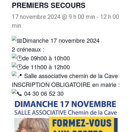
PREMIERS SECOURS
17 novembre 2024 @ 9 h 00 min
-
12 h 00
min
Dimanche 17 novembre 2024
2 créneaux :
de 09h00 à 10h00
de 11h00 à 12h00
Salle associative chemin de la Cave
INSCRIPTION OBLIGATOIRE en mairie :
04 30 06 52 30