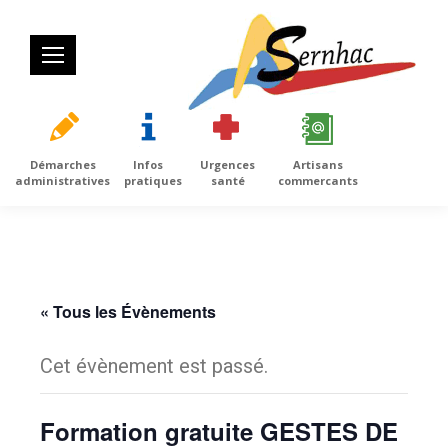
Démarches
Infos
Urgences
Artisans
administratives
pratiques
santé
commercants
« Tous les Évènements
Cet évènement est passé.
Formation gratuite GESTES DE