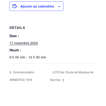
Ajouter au calendrier
DÉTAILS
Date :
17 novembre 2024
Heure :
9 h 00 min - 12 h 00 min
Commémoration
LOTO de l’Ecole de Musique de
ARMISTICE 1918
Sernhac