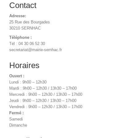
Contact
Adresse:
25 Rue des Bourgades
30210 SERNHAC
Téléphone :
Tél : 04 30 06 52 30
secretariat@mairie-sernhac.fr
Horaires
Ouvert :
Lundi : 9h00 – 12h30
Mardi : 9h00 – 12h30 / 13h30 – 17h00
Mercredi : 9h00 – 12h30 / 13h30 – 17h00
Jeudi : 9h00 – 12h30 / 13h30 – 17h00
Vendredi : 9h00 – 12h30 / 13h30 – 17h00
Fermé :
Samedi
Dimanche