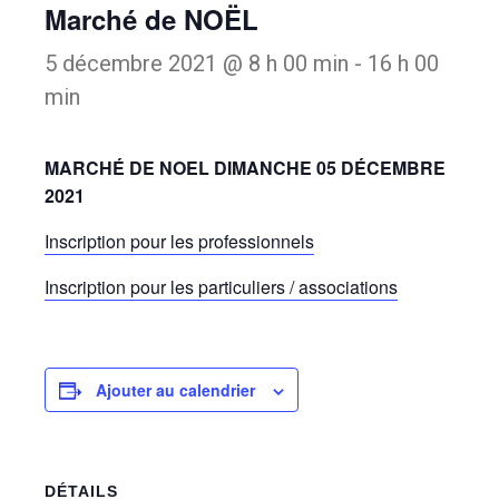
Marché de NOËL
5 décembre 2021 @ 8 h 00 min
-
16 h 00
min
MARCHÉ DE NOEL DIMANCHE 05 DÉCEMBRE
2021
Inscription pour les professionnels
Inscription pour les particuliers / associations
Ajouter au calendrier
DÉTAILS