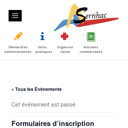
Démarches
Infos
Urgences
Artisans
administratives
pratiques
santé
commercants
« Tous les Évènements
Cet évènement est passé.
Formulaires d’inscription