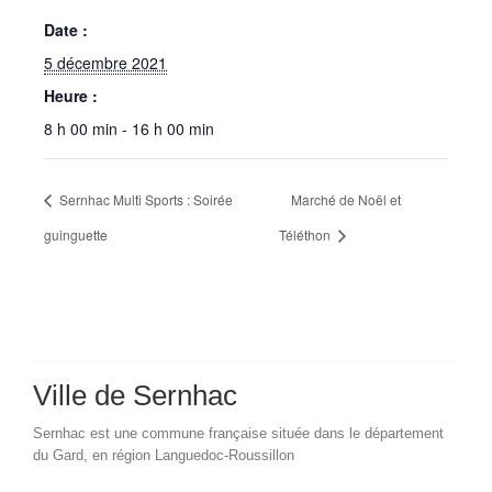
Date :
5 décembre 2021
Heure :
8 h 00 min - 16 h 00 min
Sernhac Multi Sports : Soirée
Marché de Noël et
guinguette
Téléthon
Ville de Sernhac
Sernhac est une commune française située dans le département
du Gard, en région Languedoc-Roussillon