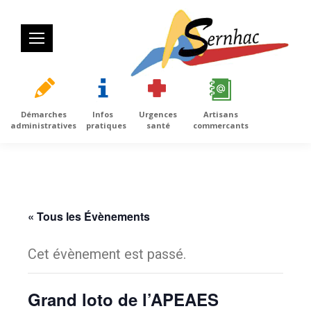
Démarches
Infos
Urgences
Artisans
administratives
pratiques
santé
commercants
« Tous les Évènements
Cet évènement est passé.
Grand loto de l’APEAES