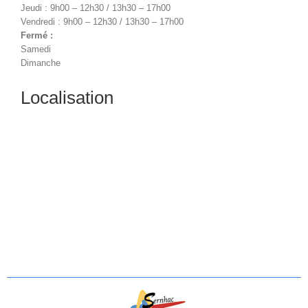
Jeudi : 9h00 – 12h30 / 13h30 – 17h00
Vendredi : 9h00 – 12h30 / 13h30 – 17h00
Fermé :
Samedi
Dimanche
Localisation