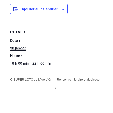
Ajouter au calendrier
DÉTAILS
Date :
30 janvier
Heure :
18 h 00 min - 22 h 00 min
SUPER LOTO de l’Age d’Or
Rencontre littéraire et dédicace