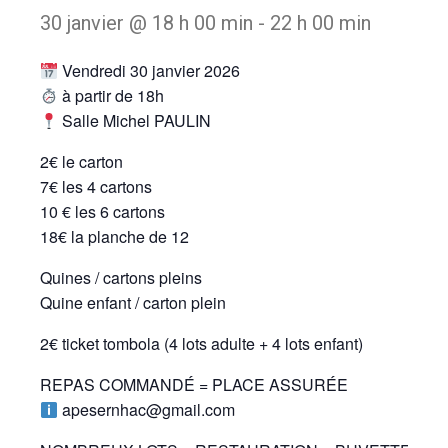
30 janvier @ 18 h 00 min
-
22 h 00 min
Vendredi 30 janvier 2026
à partir de 18h
Salle Michel PAULIN
2€ le carton
7€ les 4 cartons
10 € les 6 cartons
18€ la planche de 12
Quines / cartons pleins
Quine enfant / carton plein
2€ ticket tombola (4 lots adulte + 4 lots enfant)
REPAS COMMANDÉ = PLACE ASSURÉE
apesernhac@gmail.com