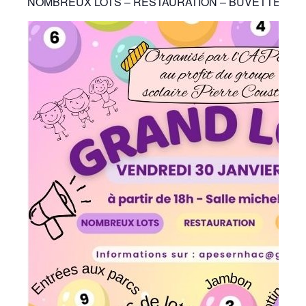
NOMBREUX LOTS – RESTAURATION – BUVETTE