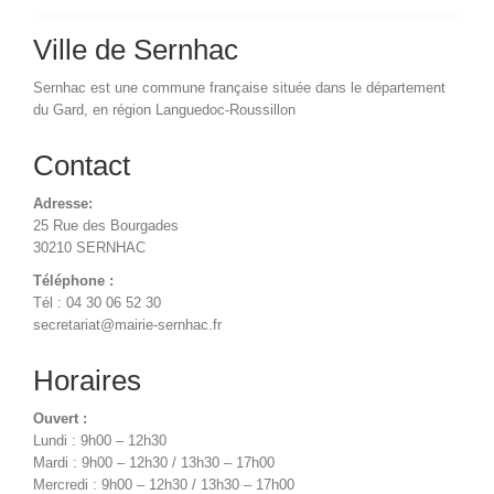
Ville de Sernhac
Sernhac est une commune française située dans le département
du Gard, en région Languedoc-Roussillon
Contact
Adresse:
25 Rue des Bourgades
30210 SERNHAC
Téléphone :
Tél : 04 30 06 52 30
secretariat@mairie-sernhac.fr
Horaires
Ouvert :
Lundi : 9h00 – 12h30
Mardi : 9h00 – 12h30 / 13h30 – 17h00
Mercredi : 9h00 – 12h30 / 13h30 – 17h00