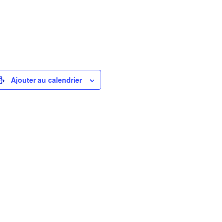
Ajouter au calendrier