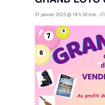
31 janvier 2025 @ 18 h 30 min
-
21