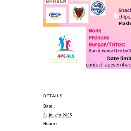
DÉTAILS
Date :
31 janvier 2025
Heure :