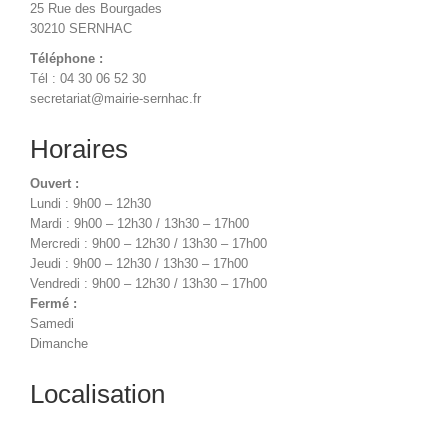
25 Rue des Bourgades
30210 SERNHAC
Téléphone :
Tél : 04 30 06 52 30
secretariat@mairie-sernhac.fr
Horaires
Ouvert :
Lundi : 9h00 – 12h30
Mardi : 9h00 – 12h30 / 13h30 – 17h00
Mercredi : 9h00 – 12h30 / 13h30 – 17h00
Jeudi : 9h00 – 12h30 / 13h30 – 17h00
Vendredi : 9h00 – 12h30 / 13h30 – 17h00
Fermé :
Samedi
Dimanche
Localisation