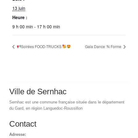
13 juin
Heure :
9 h 00 min - 17 h 00 min
Soirées FOOD-TRUCKS
Gala Dance ‘N Forme
Ville de Sernhac
Sernhac est une commune française située dans le département
du Gard, en région Languedoc-Roussillon
Contact
Adresse: