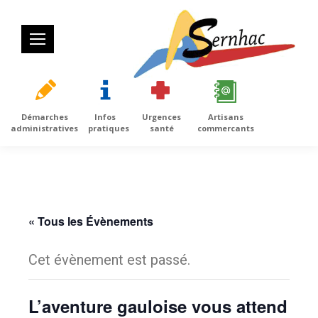
Démarches
Infos
Urgences
Artisans
administratives
pratiques
santé
commercants
« Tous les Évènements
Cet évènement est passé.
L’aventure gauloise vous attend