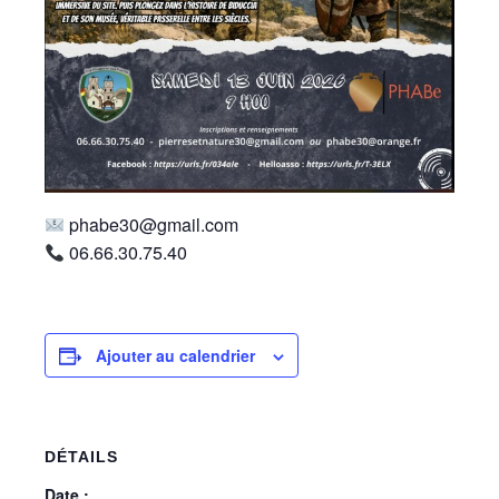
phabe30@gmail.com
06.66.30.75.40
Ajouter au calendrier
DÉTAILS
Date :