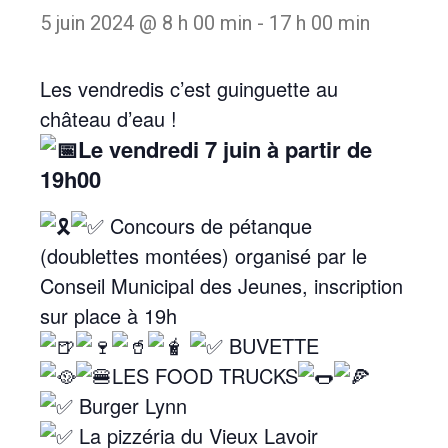
5 juin 2024 @ 8 h 00 min
-
17 h 00 min
Les vendredis c’est guinguette au
château d’eau !
Le vendredi 7 juin à partir de
19h00
Concours de pétanque
(doublettes montées) organisé par le
Conseil Municipal des Jeunes, inscription
sur place à 19h
BUVETTE
LES FOOD TRUCKS
Burger Lynn
La pizzéria du Vieux Lavoir