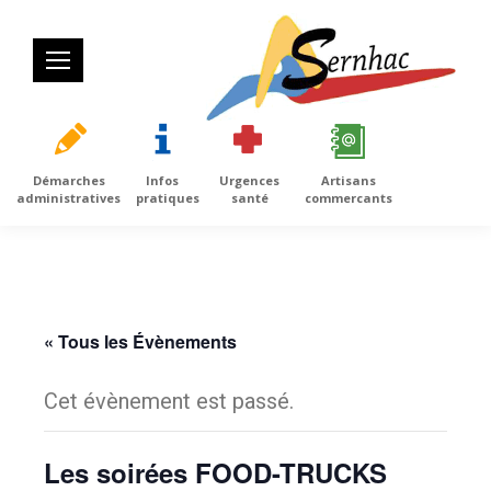
Démarches
Infos
Urgences
Artisans
administratives
pratiques
santé
commercants
« Tous les Évènements
Cet évènement est passé.
Les soirées FOOD-TRUCKS