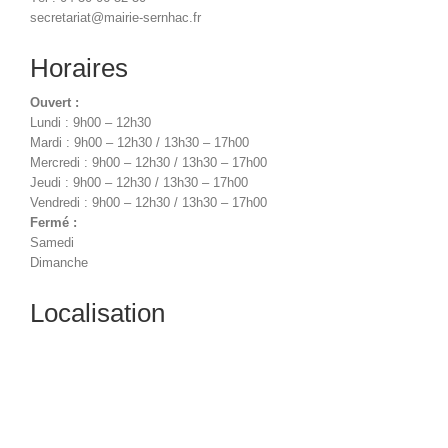
secretariat@mairie-sernhac.fr
Horaires
Ouvert :
Lundi : 9h00 – 12h30
Mardi : 9h00 – 12h30 / 13h30 – 17h00
Mercredi : 9h00 – 12h30 / 13h30 – 17h00
Jeudi : 9h00 – 12h30 / 13h30 – 17h00
Vendredi : 9h00 – 12h30 / 13h30 – 17h00
Fermé :
Samedi
Dimanche
Localisation