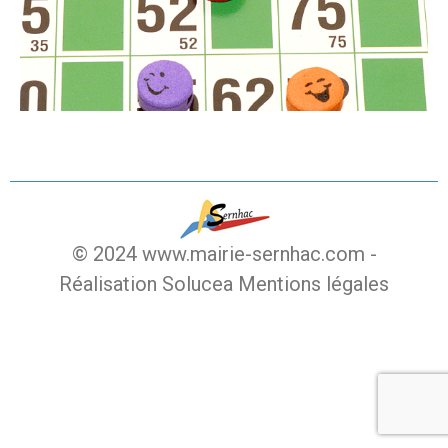
© 2024 www.mairie-sernhac.com -
Réalisation Solucea
Mentions légales