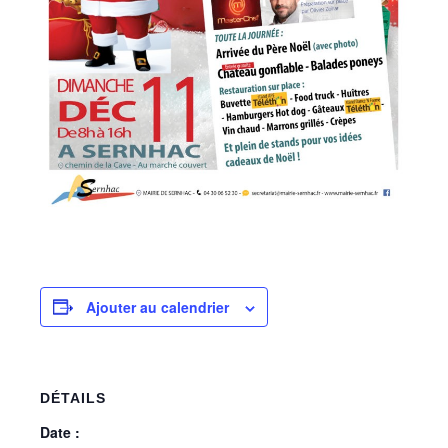
Ajouter au calendrier
DÉTAILS
Date :