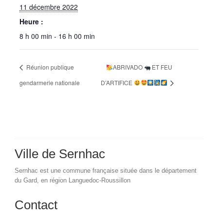
11 décembre 2022
Heure :
8 h 00 min - 16 h 00 min
Réunion publique
ABRIVADO
ET FEU
gendarmerie nationale
D’ARTIFICE
Ville de Sernhac
Sernhac est une commune française située dans le département
du Gard, en région Languedoc-Roussillon
Contact