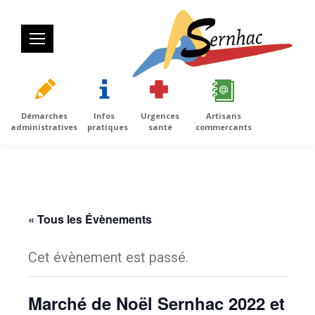
Démarches
Infos
Urgences
Artisans
administratives
pratiques
santé
commercants
« Tous les Évènements
Cet évènement est passé.
Marché de Noël Sernhac 2022 et