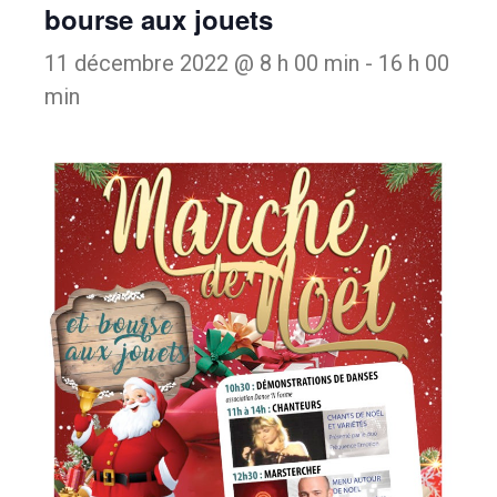
bourse aux jouets
11 décembre 2022 @ 8 h 00 min
-
16 h 00
min