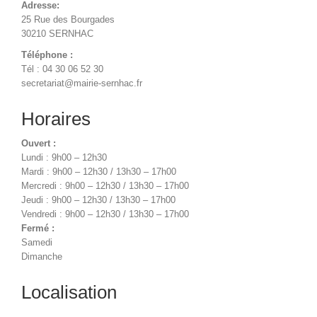
Adresse:
25 Rue des Bourgades
30210 SERNHAC
Téléphone :
Tél : 04 30 06 52 30
secretariat@mairie-sernhac.fr
Horaires
Ouvert :
Lundi : 9h00 – 12h30
Mardi : 9h00 – 12h30 / 13h30 – 17h00
Mercredi : 9h00 – 12h30 / 13h30 – 17h00
Jeudi : 9h00 – 12h30 / 13h30 – 17h00
Vendredi : 9h00 – 12h30 / 13h30 – 17h00
Fermé :
Samedi
Dimanche
Localisation