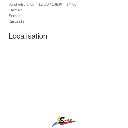
Vendredi : 9h00 – 12h30 / 13h30 – 17h00
Fermé :
Samedi
Dimanche
Localisation