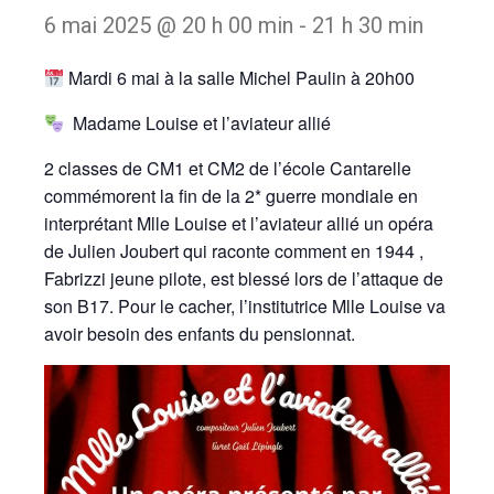
6 mai 2025 @ 20 h 00 min
-
21 h 30 min
Mardi 6 mai à la salle Michel Paulin à 20h00
Madame Louise et l’aviateur allié
2 classes de CM1 et CM2 de l’école Cantarelle
commémorent la fin de la 2* guerre mondiale en
interprétant Mlle Louise et l’aviateur allié un opéra
de Julien Joubert qui raconte comment en 1944 ,
Fabrizzi jeune pilote, est blessé lors de l’attaque de
son B17. Pour le cacher, l’institutrice Mlle Louise va
avoir besoin des enfants du pensionnat.