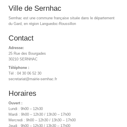
Ville de Sernhac
Sernhac est une commune française située dans le département
du Gard, en région Languedoc-Roussillon
Contact
Adresse:
25 Rue des Bourgades
30210 SERNHAC
Téléphone :
Tél : 04 30 06 52 30
secretariat@mairie-sernhac.fr
Horaires
Ouvert :
Lundi : 9h00 – 12h30
Mardi : 9h00 – 12h30 / 13h30 – 17h00
Mercredi : 9h00 – 12h30 / 13h30 – 17h00
Jeudi : 9h00 – 12h30 / 13h30 – 17h00