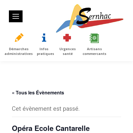
Démarches
Infos
Urgences
Artisans
administratives
pratiques
santé
commercants
« Tous les Évènements
Cet évènement est passé.
Opéra Ecole Cantarelle