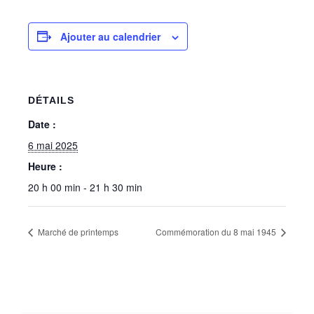
Ajouter au calendrier
DÉTAILS
Date :
6 mai 2025
Heure :
20 h 00 min - 21 h 30 min
Marché de printemps
Commémoration du 8 mai 1945