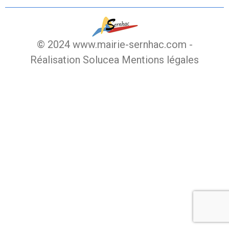
© 2024 www.mairie-sernhac.com -
Réalisation Solucea
Mentions légales