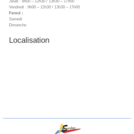
Jeudi : 9h00 – 12h30 / 13h30 – 17h00
Vendredi : 9h00 – 12h30 / 13h30 – 17h00
Fermé :
Samedi
Dimanche
Localisation