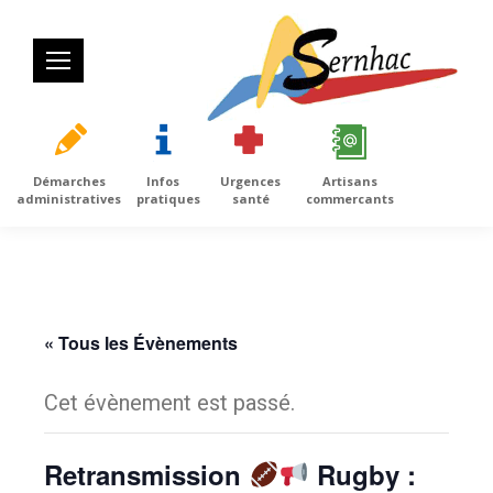
Démarches
Infos
Urgences
Artisans
administratives
pratiques
santé
commercants
« Tous les Évènements
Cet évènement est passé.
Retransmission
Rugby :