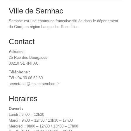
Ville de Sernhac
Sernhac est une commune française située dans le département
du Gard, en région Languedoc-Roussillon
Contact
Adresse:
25 Rue des Bourgades
30210 SERNHAC
Téléphone :
Tél : 04 30 06 52 30
secretariat@mairie-sernhac.fr
Horaires
Ouvert :
Lundi : 9h00 – 12h30
Mardi : 9h00 – 12h30 / 13h30 – 17h00
Mercredi : 9h00 – 12h30 / 13h30 – 17h00