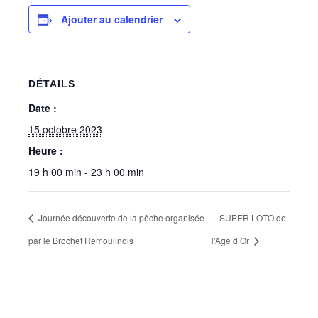
Ajouter au calendrier
DÉTAILS
Date :
15 octobre 2023
Heure :
19 h 00 min - 23 h 00 min
Journée découverte de la pêche organisée
SUPER LOTO de
par le Brochet Remoulinois
l’Age d’Or