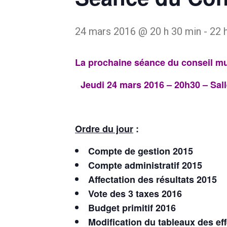
24 mars 2016 @ 20 h 30 min
-
22 
La prochaine séance du conseil mu
Jeudi 24 mars 2016 – 20h30 – Sal
Ordre du jour
:
Compte de gestion 2015
Compte administratif 2015
Affectation des résultats 2015
Vote des 3 taxes 2016
Budget primitif 2016
Modification du tableaux des eff