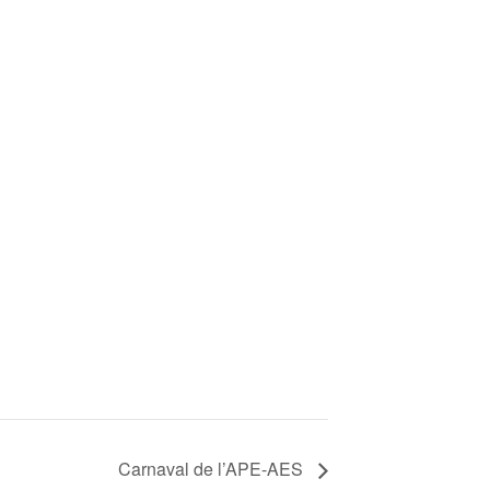
Carnaval de l’APE-AES