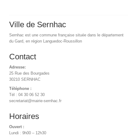
Ville de Sernhac
Sernhac est une commune française située dans le département
du Gard, en région Languedoc-Roussillon
Contact
Adresse:
25 Rue des Bourgades
30210 SERNHAC
Téléphone :
Tél : 04 30 06 52 30
secretariat@mairie-sernhac.fr
Horaires
Ouvert :
Lundi : 9h00 – 12h30