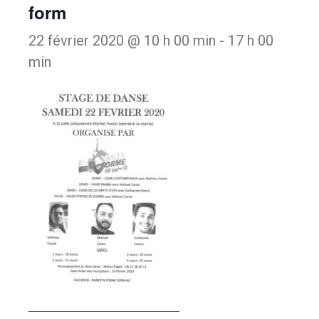
form
22 février 2020 @ 10 h 00 min
-
17 h 00
min