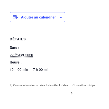
Ajouter au calendrier
DÉTAILS
Date :
22 février 2020
Heure :
10 h 00 min - 17 h 00 min
Commission de contrôle listes électorales
Conseil municipal