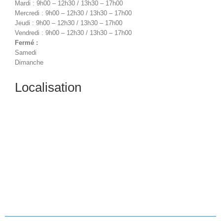
Mardi : 9h00 – 12h30 / 13h30 – 17h00
Mercredi : 9h00 – 12h30 / 13h30 – 17h00
Jeudi : 9h00 – 12h30 / 13h30 – 17h00
Vendredi : 9h00 – 12h30 / 13h30 – 17h00
Fermé :
Samedi
Dimanche
Localisation