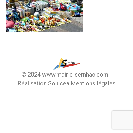
© 2024 www.mairie-sernhac.com -
Réalisation Solucea
Mentions légales