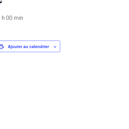
 h 00 min
Ajouter au calendrier