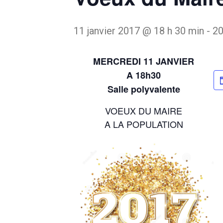
11 janvier 2017 @ 18 h 30 min
-
20
MERCREDI 11 JANVIER
A 18h30
Salle polyvalente
VOEUX DU MAIRE
A LA POPULATION