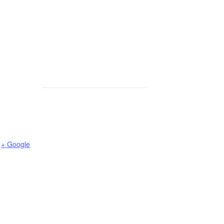
+ Google