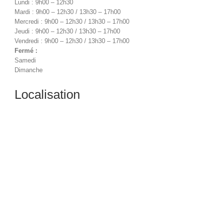
Lundi : 9h00 – 12h30
Mardi : 9h00 – 12h30 / 13h30 – 17h00
Mercredi : 9h00 – 12h30 / 13h30 – 17h00
Jeudi : 9h00 – 12h30 / 13h30 – 17h00
Vendredi : 9h00 – 12h30 / 13h30 – 17h00
Fermé :
Samedi
Dimanche
Localisation