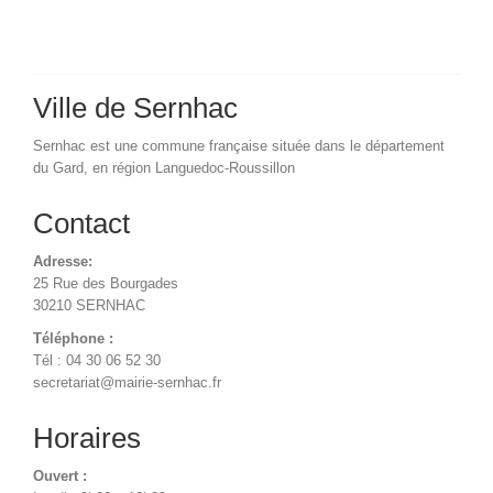
Ville de Sernhac
Sernhac est une commune française située dans le département
du Gard, en région Languedoc-Roussillon
Contact
Adresse:
25 Rue des Bourgades
30210 SERNHAC
Téléphone :
Tél : 04 30 06 52 30
secretariat@mairie-sernhac.fr
Horaires
Ouvert :