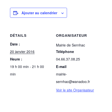
Ajouter au calendrier
DÉTAILS
ORGANISATEUR
Date :
Mairie de Sernhac
20 janvier 2016
Téléphone
Heure :
04.66.37.08.25
19 h 00 min - 21 h 00
E-mail
min
mairie-
sernhac@wanadoo.fr
Voir le site Organisateur