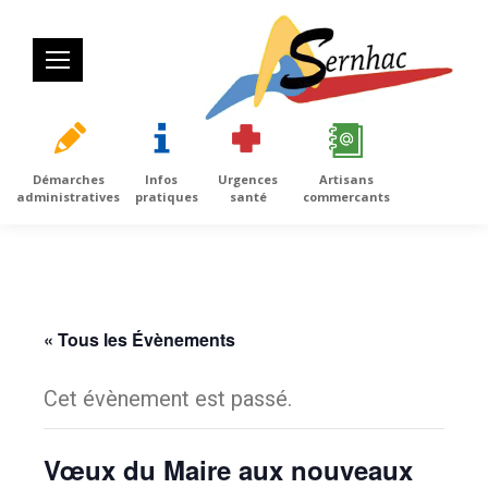
Démarches
Infos
Urgences
Artisans
administratives
pratiques
santé
commercants
« Tous les Évènements
Cet évènement est passé.
Vœux du Maire aux nouveaux