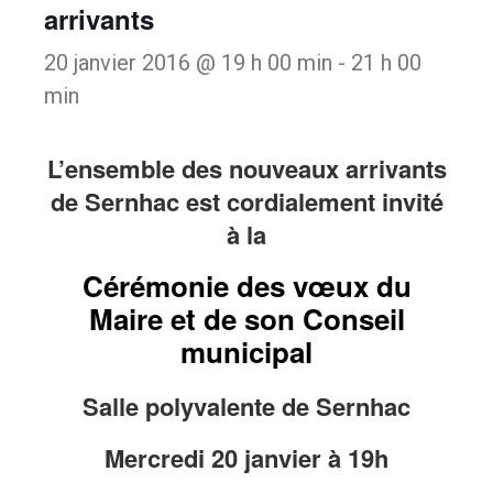
arrivants
20 janvier 2016 @ 19 h 00 min
-
21 h 00
min
L’ensemble des nouveaux arrivants
de Sernhac est cordialement invité
à la
Cérémonie des vœux du
Maire et de son Conseil
municipal
Salle polyvalente de Sernhac
Mercredi 20 janvier à 19h