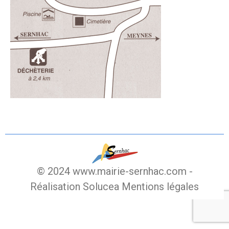
© 2024 www.mairie-sernhac.com -
Réalisation Solucea
Mentions légales