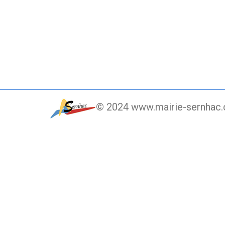
© 2024 www.mairie-sernhac