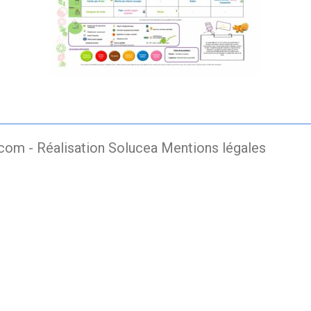
.com -
Réalisation Solucea
Mentions légales