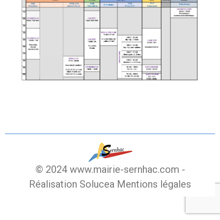
© 2024 www.mairie-sernhac.com -
Réalisation Solucea
Mentions légales