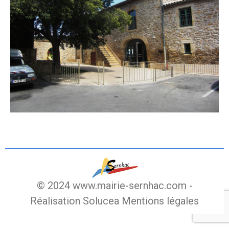
© 2024 www.mairie-sernhac.com -
Réalisation Solucea
Mentions légales