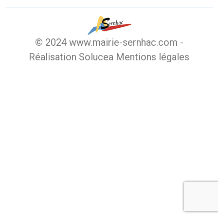
© 2024 www.mairie-sernhac.com -
Réalisation Solucea
Mentions légales