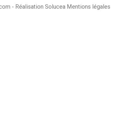
.com -
Réalisation Solucea
Mentions légales