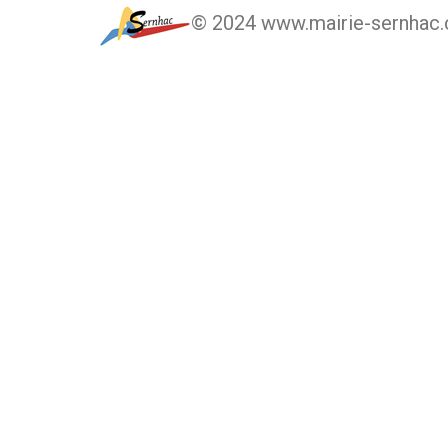
© 2024 www.mairie-sernhac