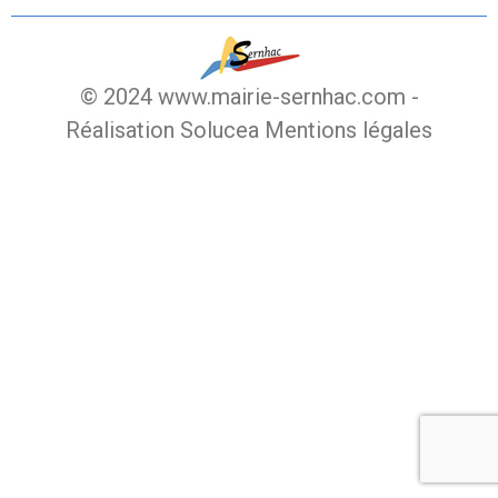
© 2024 www.mairie-sernhac.com -
Réalisation Solucea
Mentions légales