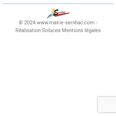
© 2024 www.mairie-sernhac.com -
Réalisation Solucea
Mentions légales