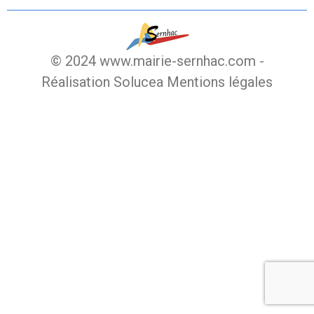
© 2024 www.mairie-sernhac.com -
Réalisation Solucea
Mentions légales