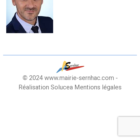
© 2024 www.mairie-sernhac.com -
Réalisation Solucea
Mentions légales