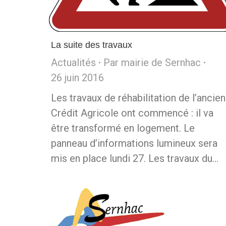
La suite des travaux
Actualités
Par
mairie de Sernhac
26 juin 2016
Les travaux de réhabilitation de l’ancien
Crédit Agricole ont commencé : il va
être transformé en logement. Le
panneau d’informations lumineux sera
mis en place lundi 27. Les travaux du…