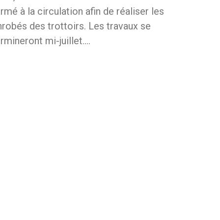
rmé à la circulation afin de réaliser les
nrobés des trottoirs. Les travaux se
rmineront mi-juillet.…