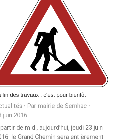
 fin des travaux : c’est pour bientôt
ctualités
Par
mairie de Sernhac
3 juin 2016
partir de midi, aujourd’hui, jeudi 23 juin
016, le Grand Chemin sera entièrement