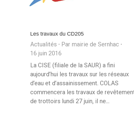
Les travaux du CD205
Actualités
Par
mairie de Sernhac
16 juin 2016
La CISE (filiale de la SAUR) a fini
aujourd’hui les travaux sur les réseaux
d’eau et d’assainissement. COLAS
commencera les travaux de revêtemen
de trottoirs lundi 27 juin, il ne…