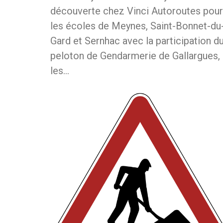
découverte chez Vinci Autoroutes pour
les écoles de Meynes, Saint-Bonnet-du
Gard et Sernhac avec la participation d
peloton de Gendarmerie de Gallargues,
les…