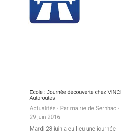
Ecole : Journée découverte chez VINCI
Autoroutes
Actualités
Par
mairie de Sernhac
29 juin 2016
Mardi 28 juin a eu lieu une journée