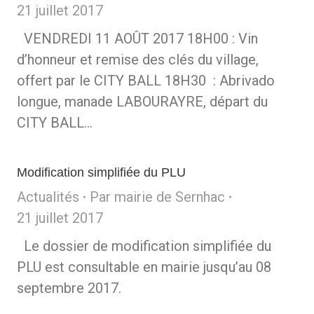
21 juillet 2017
VENDREDI 11 AOÛT 2017 18H00 : Vin
d’honneur et remise des clés du village,
offert par le CITY BALL 18H30 : Abrivado
longue, manade LABOURAYRE, départ du
CITY BALL…
Modification simplifiée du PLU
Actualités
Par
mairie de Sernhac
21 juillet 2017
Le dossier de modification simplifiée du
PLU est consultable en mairie jusqu’au 08
septembre 2017.