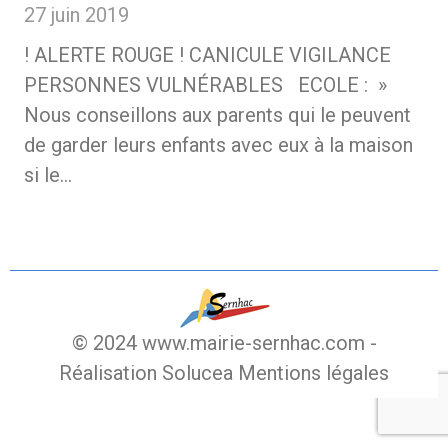
27 juin 2019
! ALERTE ROUGE ! CANICULE VIGILANCE
PERSONNES VULNÉRABLES ECOLE : »
Nous conseillons aux parents qui le peuvent
de garder leurs enfants avec eux à la maison
si le…
© 2024 www.mairie-sernhac.com -
Réalisation Solucea
Mentions légales