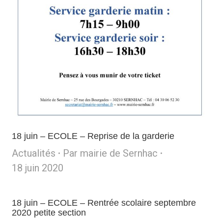
18 juin – ECOLE – Reprise de la garderie
Actualités
Par
mairie de Sernhac
18 juin 2020
18 juin – ECOLE – Rentrée scolaire septembre
2020 petite section