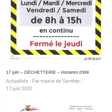
17 juin – DÉCHETTERIE – Horaires d’été
Actualités
Par
mairie de Sernhac
17 juin 2020