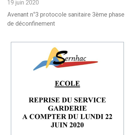
19 juin 2020
Avenant n°3 protocole sanitaire 3ème phase
de déconfinement