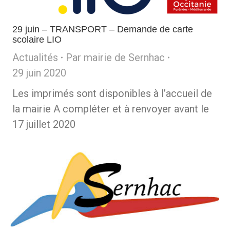
29 juin – TRANSPORT – Demande de carte
scolaire LIO
Actualités
Par
mairie de Sernhac
29 juin 2020
Les imprimés sont disponibles à l’accueil de
la mairie A compléter et à renvoyer avant le
17 juillet 2020