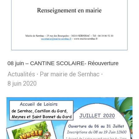
08 juin – CANTINE SCOLAIRE- Réouverture
Actualités
Par
mairie de Sernhac
8 juin 2020