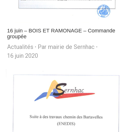
16 juin – BOIS ET RAMONAGE – Commande
groupée
Actualités
Par
mairie de Sernhac
16 juin 2020