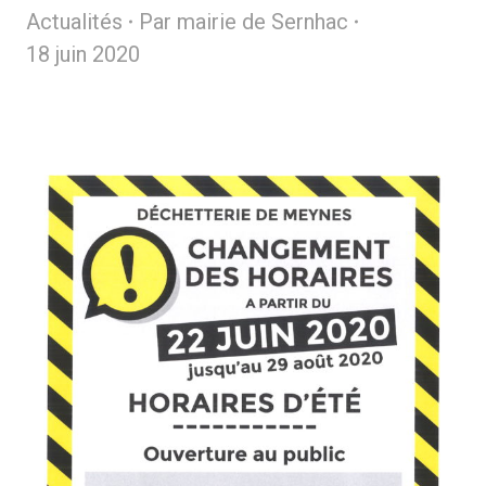
Actualités
Par
mairie de Sernhac
18 juin 2020