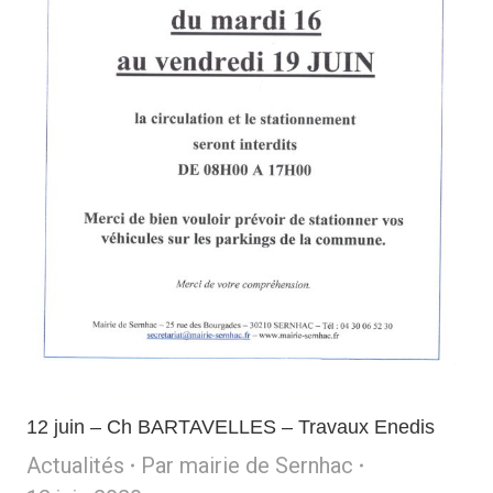
12 juin – Ch BARTAVELLES – Travaux Enedis
Actualités
Par
mairie de Sernhac