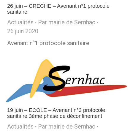
26 juin – CRECHE – Avenant n°1 protocole
sanitaire
Actualités
Par
mairie de Sernhac
26 juin 2020
Avenant n°1 protocole sanitaire
19 juin – ECOLE – Avenant n°3 protocole
sanitaire 3ème phase de déconfinement
Actualités
Par
mairie de Sernhac