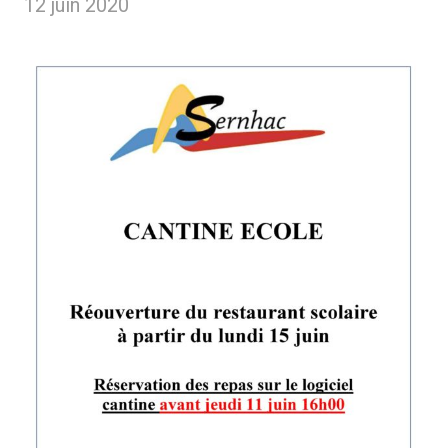
12 juin 2020