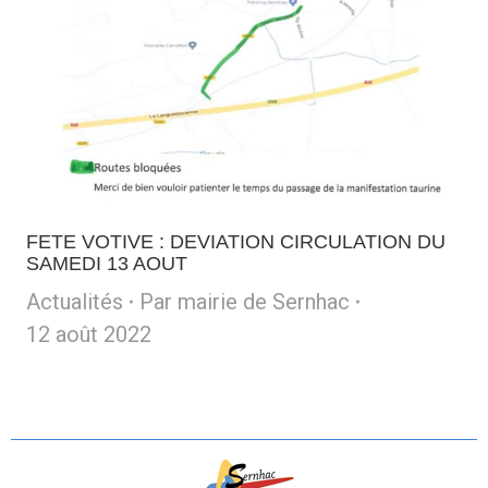
FETE VOTIVE : DEVIATION CIRCULATION DU
SAMEDI 13 AOUT
Actualités
Par
mairie de Sernhac
12 août 2022