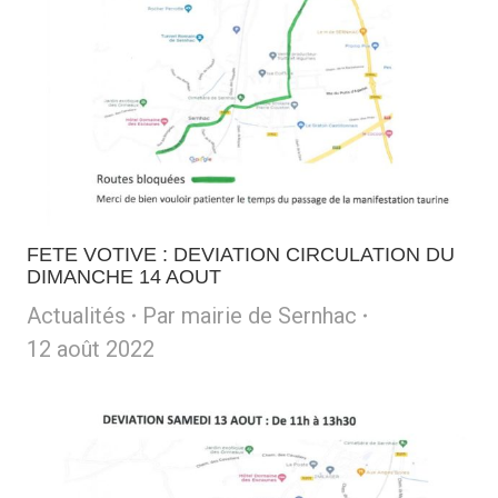
FETE VOTIVE : DEVIATION CIRCULATION DU
DIMANCHE 14 AOUT
Actualités
Par
mairie de Sernhac
12 août 2022