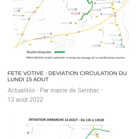
FETE VOTIVE : DEVIATION CIRCULATION DU
LUNDI 15 AOUT
Actualités
Par
mairie de Sernhac
12 août 2022