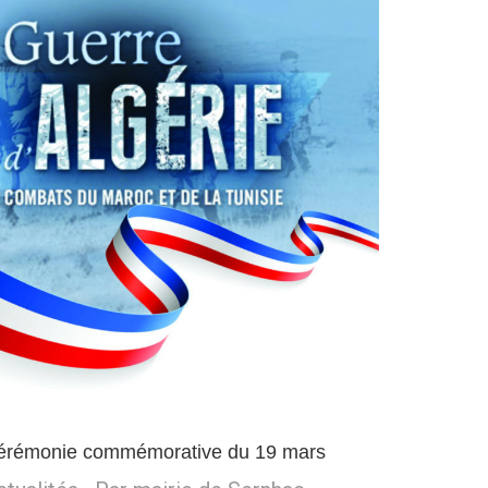
érémonie commémorative du 19 mars