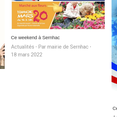
Ce weekend à Sernhac
Actualités
Par
mairie de Sernhac
18 mars 2022
C