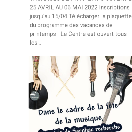
25 AVRIL AU 06 MAI 2022 Inscriptions
jusqu’au 15/04 Télécharger la plaquette
du programme des vacances de
printemps Le Centre est ouvert tous
les…