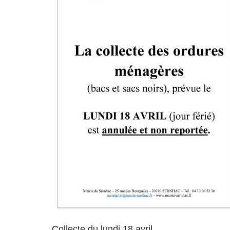
Collecte du lundi 18 avril