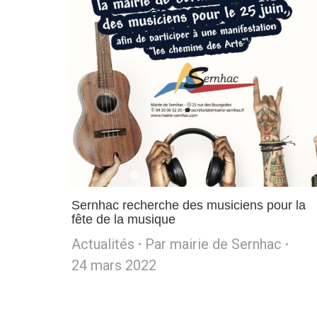
Sernhac recherche des musiciens pour la
fête de la musique
Actualités
Par
mairie de Sernhac
24 mars 2022