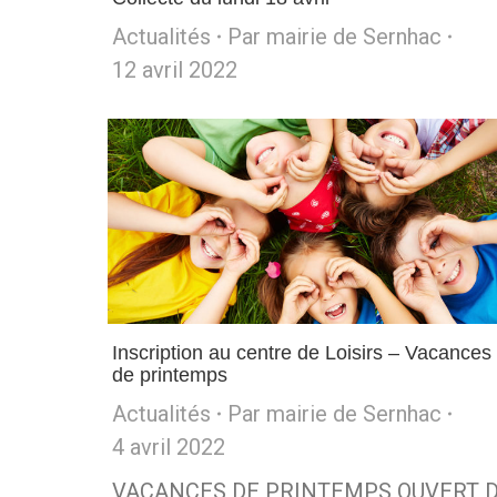
Actualités
Par
mairie de Sernhac
12 avril 2022
Inscription au centre de Loisirs – Vacances
de printemps
Actualités
Par
mairie de Sernhac
4 avril 2022
VACANCES DE PRINTEMPS OUVERT 