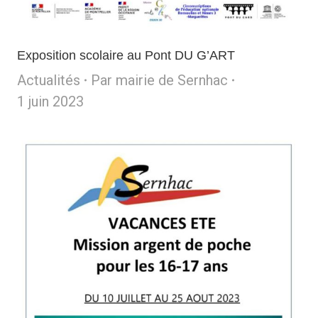
Exposition scolaire au Pont DU G’ART
Actualités
Par
mairie de Sernhac
1 juin 2023