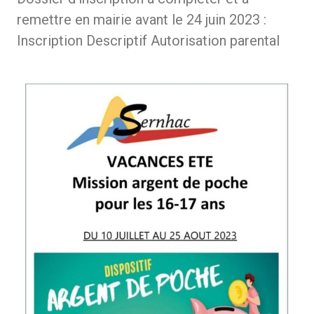
remettre en mairie avant le 24 juin 2023 :
Inscription Descriptif Autorisation parental