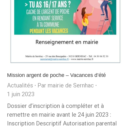
Mission argent de poche – Vacances d’été
Actualités
Par
mairie de Sernhac
1 juin 2023
Dossier d’inscription à compléter et à
remettre en mairie avant le 24 juin 2023 :
Inscription Descriptif Autorisation parental