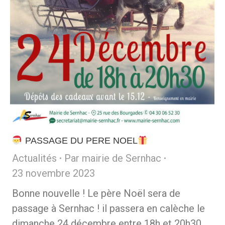
PASSAGE DU PERE NOEL
Actualités
Par
mairie de Sernhac
23 novembre 2023
Bonne nouvelle ! Le père Noël sera de
passage à Sernhac ! il passera en calèche le
dimanche 24 décembre entre 18h et 20h30