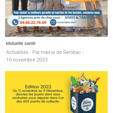
Mutuelle santé
Actualités
Par
mairie de Sernhac
10 novembre 2023