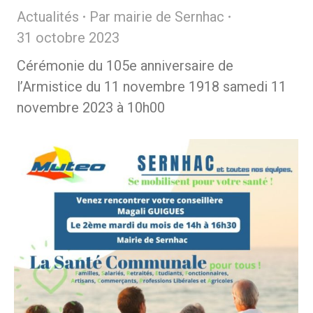
Actualités
Par
mairie de Sernhac
31 octobre 2023
Cérémonie du 105e anniversaire de
l’Armistice du 11 novembre 1918 samedi 11
novembre 2023 à 10h00