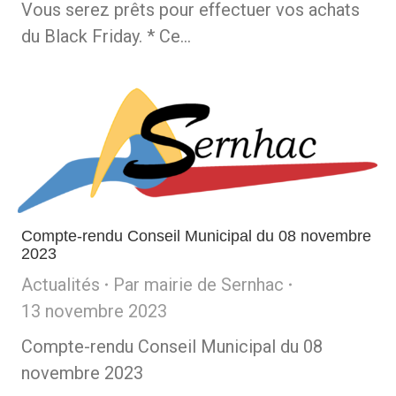
Vous serez prêts pour effectuer vos achats
du Black Friday. * Ce…
Compte-rendu Conseil Municipal du 08 novembre
2023
Actualités
Par
mairie de Sernhac
13 novembre 2023
Compte-rendu Conseil Municipal du 08
novembre 2023