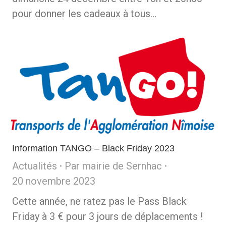
pour donner les cadeaux à tous…
Information TANGO – Black Friday 2023
Actualités
Par
mairie de Sernhac
20 novembre 2023
Cette année, ne ratez pas le Pass Black
Friday à 3 € pour 3 jours de déplacements !