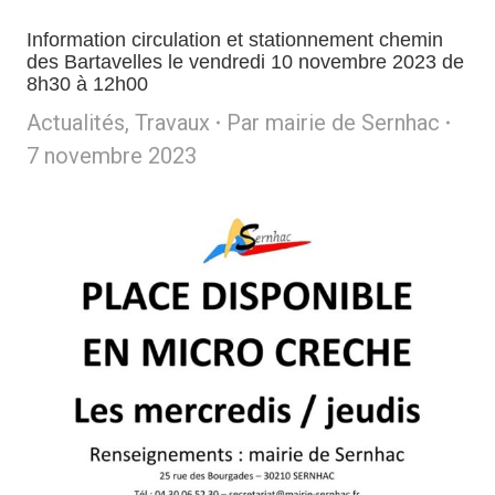
Information circulation et stationnement chemin
des Bartavelles le vendredi 10 novembre 2023 de
8h30 à 12h00
Actualités
,
Travaux
Par
mairie de Sernhac
7 novembre 2023