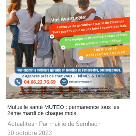
Mutuelle santé MUTEO : permanence tous les
2ème mardi de chaque mois
Actualités
Par
mairie de Sernhac
30 octobre 2023