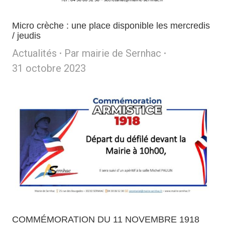
Micro crèche : une place disponible les mercredis
/ jeudis
Actualités
Par
mairie de Sernhac
31 octobre 2023
COMMÉMORATION DU 11 NOVEMBRE 1918