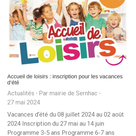
Accueil de loisirs : inscription pour les vacances
d’été
Actualités
Par
mairie de Sernhac
27 mai 2024
Vacances d’été du 08 juillet 2024 au 02 août
2024 Inscription du 27 mai au 14 juin
Programme 3-5 ans Programme 6-7 ans