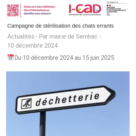
Campagne de stérilisation des chats errants
Actualités
Par
mairie de Sernhac
10 décembre 2024
Du 10 décembre 2024 au 15 juin 2025