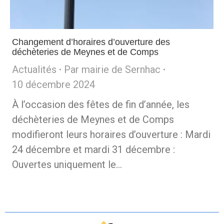
Changement d’horaires d’ouverture des
déchèteries de Meynes et de Comps
Actualités
Par
mairie de Sernhac
10 décembre 2024
À l’occasion des fêtes de fin d’année, les
déchèteries de Meynes et de Comps
modifieront leurs horaires d’ouverture : Mardi
24 décembre et mardi 31 décembre :
Ouvertes uniquement le…