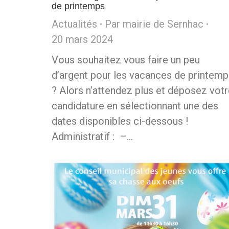
de printemps
Actualités
Par
mairie de Sernhac
20 mars 2024
Vous souhaitez vous faire un peu
d’argent pour les vacances de printemp
? Alors n’attendez plus et déposez vot
candidature en sélectionnant une des
dates disponibles ci-dessous !
Administratif : –…