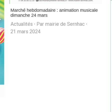
Marché hebdomadaire : animation musicale
dimanche 24 mars
Actualités
Par
mairie de Sernhac
21 mars 2024