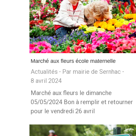
Marché aux fleurs école maternelle
Actualités
Par
mairie de Sernhac
8 avril 2024
Marché aux fleurs le dimanche
05/05/2024 Bon à remplir et retourner
pour le vendredi 26 avril