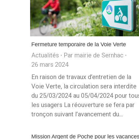
Fermeture temporaire de la Voie Verte
Actualités
Par
mairie de Sernhac
26 mars 2024
En raison de travaux d’entretien de la
Voie Verte, la circulation sera interdite
du 25/03/2024 au 05/04/2024 pour tou
les usagers La réouverture se fera par
tronçon suivant l’avancement du…
Mission Argent de Poche pour les vacance