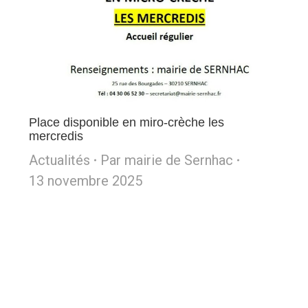
Place disponible en miro-crèche les
mercredis
Actualités
Par
mairie de Sernhac
13 novembre 2025