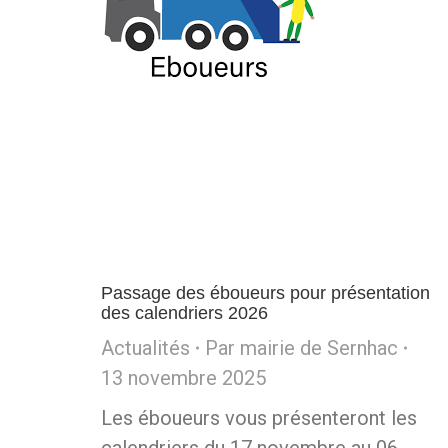
Passage des éboueurs pour présentation
des calendriers 2026
Actualités
Par
mairie de Sernhac
13 novembre 2025
Les éboueurs vous présenteront les