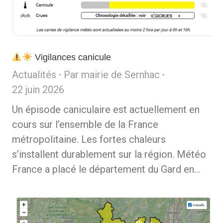
Vigilances canicule
Actualités
Par
mairie de Sernhac
22 juin 2026
Un épisode caniculaire est actuellement en
cours sur l’ensemble de la France
métropolitaine. Les fortes chaleurs
s’installent durablement sur la région. Météo
France a placé le département du Gard en…