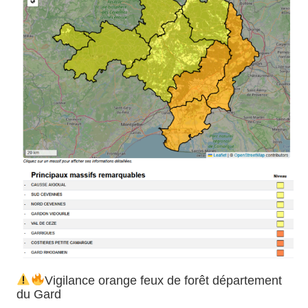
Vigilance orange feux de forêt département
du Gard