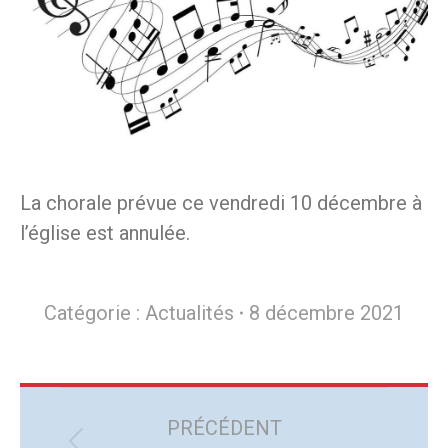
La chorale prévue ce vendredi 10 décembre à
l’église est annulée.
Catégorie :
Actualités
8 décembre 2021
Navigation
article
PRÉCÉDENT