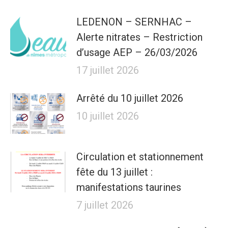
LEDENON – SERNHAC –
Alerte nitrates – Restriction
d’usage AEP – 26/03/2026
17 juillet 2026
Arrêté du 10 juillet 2026
10 juillet 2026
Circulation et stationnement
fête du 13 juillet :
manifestations taurines
7 juillet 2026