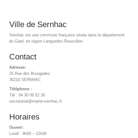
Ville de Sernhac
Sernhac est une commune française située dans le département
du Gard, en région Languedoc-Roussillon
Contact
Adresse:
25 Rue des Bourgades
30210 SERNHAC
Téléphone :
Tél : 04 30 06 52 30
secretariat@mairie-sernhac.fr
Horaires
Ouvert :
Lundi : 9h00 – 12h30