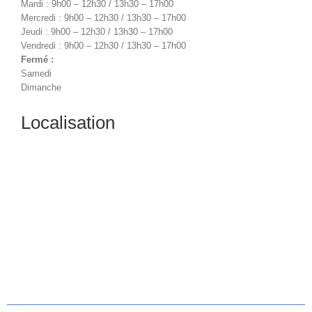
Mardi : 9h00 – 12h30 / 13h30 – 17h00
Mercredi : 9h00 – 12h30 / 13h30 – 17h00
Jeudi : 9h00 – 12h30 / 13h30 – 17h00
Vendredi : 9h00 – 12h30 / 13h30 – 17h00
Fermé :
Samedi
Dimanche
Localisation