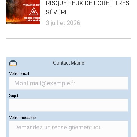
RISQUE FEUX DE FORÊT TRÈS
SÉVÈRE
3 juillet 2026
Contact Mairie
Votre email
Sujet
Votre message