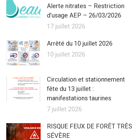
Alerte nitrates – Restriction
d’usage AEP – 26/03/2026
17 juillet 2026
Arrêté du 10 juillet 2026
10 juillet 2026
Circulation et stationnement
fête du 13 juillet :
manifestations taurines
7 juillet 2026
RISQUE FEUX DE FORÊT TRÈS
SÉVÈRE