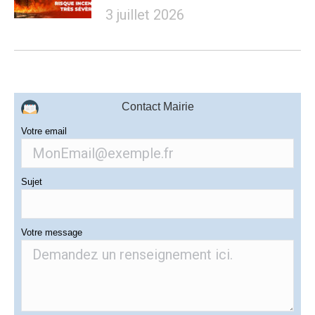
3 juillet 2026
Contact Mairie
Votre email
Sujet
Votre message