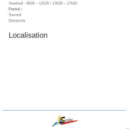
Vendredi : 9h00 – 12h30 / 13h30 – 17h00
Fermé :
Samedi
Dimanche
Localisation