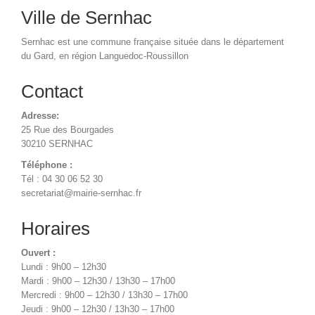
Ville de Sernhac
Sernhac est une commune française située dans le département
du Gard, en région Languedoc-Roussillon
Contact
Adresse:
25 Rue des Bourgades
30210 SERNHAC
Téléphone :
Tél : 04 30 06 52 30
secretariat@mairie-sernhac.fr
Horaires
Ouvert :
Lundi : 9h00 – 12h30
Mardi : 9h00 – 12h30 / 13h30 – 17h00
Mercredi : 9h00 – 12h30 / 13h30 – 17h00
Jeudi : 9h00 – 12h30 / 13h30 – 17h00