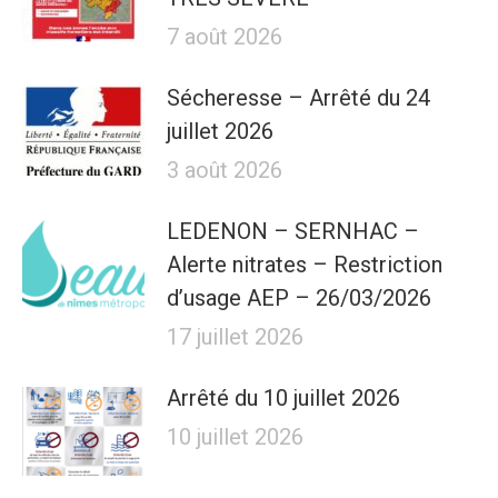
7 août 2026
Sécheresse – Arrêté du 24
juillet 2026
3 août 2026
LEDENON – SERNHAC –
Alerte nitrates – Restriction
d’usage AEP – 26/03/2026
17 juillet 2026
Arrêté du 10 juillet 2026
10 juillet 2026