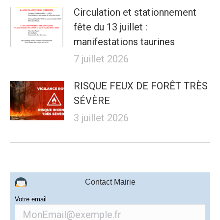
Circulation et stationnement
fête du 13 juillet :
manifestations taurines
7 juillet 2026
RISQUE FEUX DE FORÊT TRÈS
SÉVÈRE
3 juillet 2026
Contact Mairie
Votre email