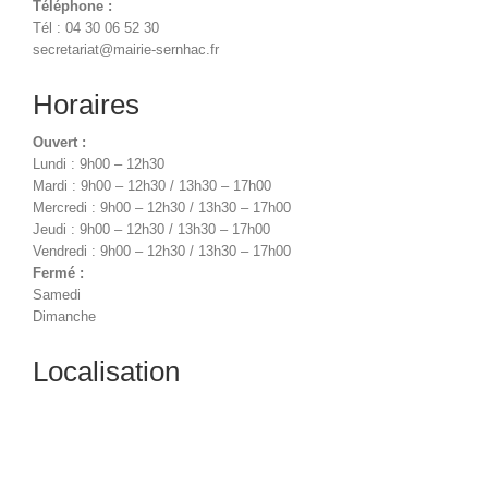
Téléphone :
Tél : 04 30 06 52 30
secretariat@mairie-sernhac.fr
Horaires
Ouvert :
Lundi : 9h00 – 12h30
Mardi : 9h00 – 12h30 / 13h30 – 17h00
Mercredi : 9h00 – 12h30 / 13h30 – 17h00
Jeudi : 9h00 – 12h30 / 13h30 – 17h00
Vendredi : 9h00 – 12h30 / 13h30 – 17h00
Fermé :
Samedi
Dimanche
Localisation