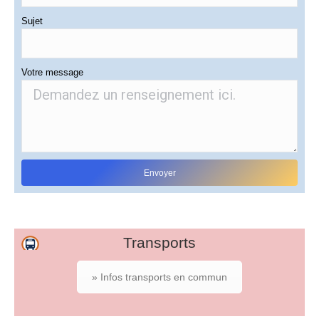
Sujet
Votre message
Transports
» Infos transports en commun