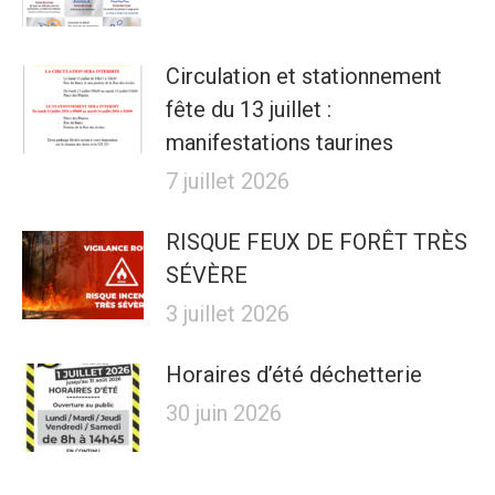
Circulation et stationnement
fête du 13 juillet :
manifestations taurines
7 juillet 2026
RISQUE FEUX DE FORÊT TRÈS
SÉVÈRE
3 juillet 2026
Horaires d’été déchetterie
30 juin 2026