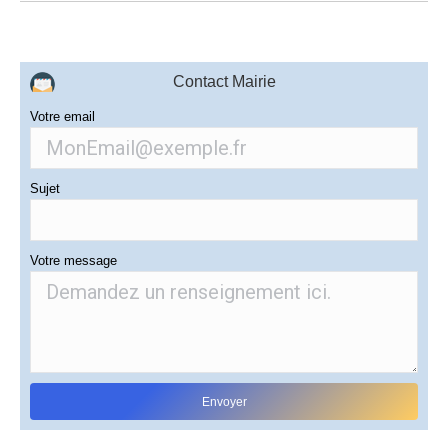
Contact Mairie
Votre email
Sujet
Votre message