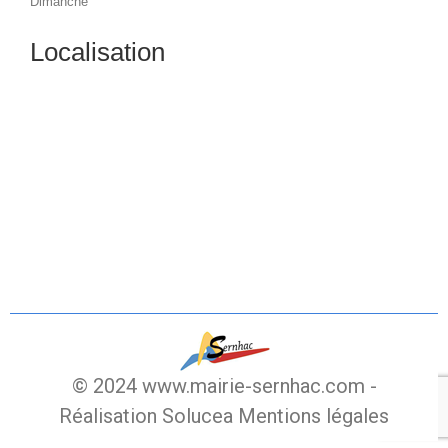
Dimanche
Localisation
© 2024 www.mairie-sernhac.com -
Réalisation Solucea
Mentions légales