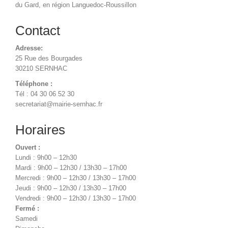
du Gard, en région Languedoc-Roussillon
Contact
Adresse:
25 Rue des Bourgades
30210 SERNHAC
Téléphone :
Tél : 04 30 06 52 30
secretariat@mairie-sernhac.fr
Horaires
Ouvert :
Lundi : 9h00 – 12h30
Mardi : 9h00 – 12h30 / 13h30 – 17h00
Mercredi : 9h00 – 12h30 / 13h30 – 17h00
Jeudi : 9h00 – 12h30 / 13h30 – 17h00
Vendredi : 9h00 – 12h30 / 13h30 – 17h00
Fermé :
Samedi