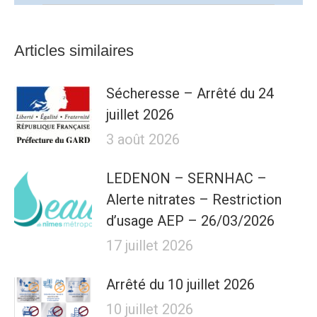
:
Articles similaires
Sécheresse – Arrêté du 24
juillet 2026
3 août 2026
LEDENON – SERNHAC –
Alerte nitrates – Restriction
d’usage AEP – 26/03/2026
17 juillet 2026
Arrêté du 10 juillet 2026
10 juillet 2026