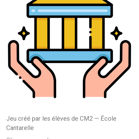
Jeu créé par les élèves de CM2 — École
Cantarelle