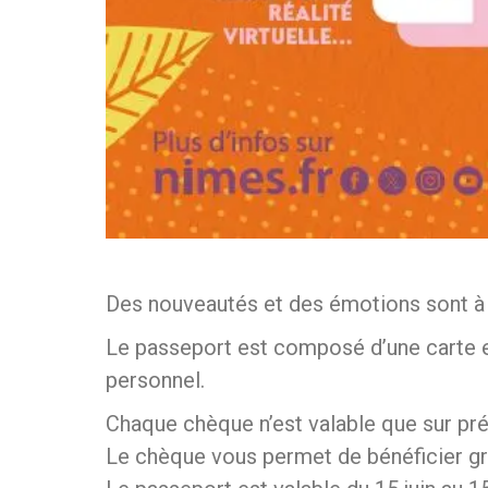
Des nouveautés et des émotions sont à 
Le passeport est composé d’une carte e
personnel.
Chaque chèque n’est valable que sur pré
Le chèque vous permet de bénéficier gr