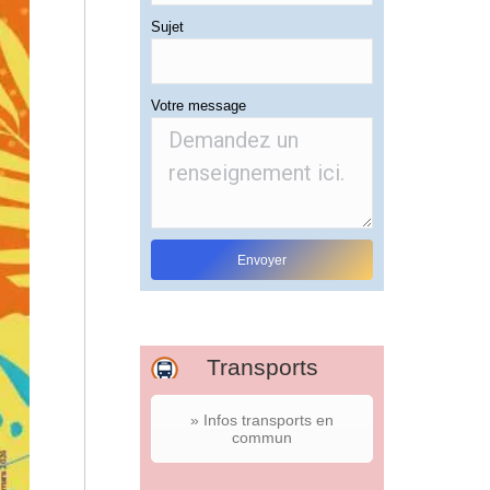
Sujet
Votre message
Transports
» Infos transports en
commun