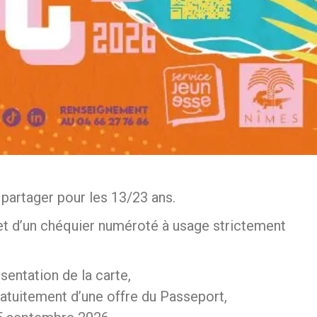
partager pour les 13/23 ans.
t d’un chéquier numéroté à usage strictement
sentation de la carte,
atuitement d’une offre du Passeport,