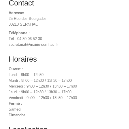
Contact
Adresse:
25 Rue des Bourgades
30210 SERNHAC
Téléphone :
Tél : 04 30 06 52 30
secretariat@mairie-sernhac.fr
Horaires
Ouvert :
Lundi : 9h00 – 12h30
Mardi : 9h00 – 12h30 / 13h30 – 17h00
Mercredi : 9h00 – 12h30 / 13h30 – 17h00
Jeudi : 9h00 – 12h30 / 13h30 – 17h00
Vendredi : 9h00 – 12h30 / 13h30 – 17h00
Fermé :
Samedi
Dimanche