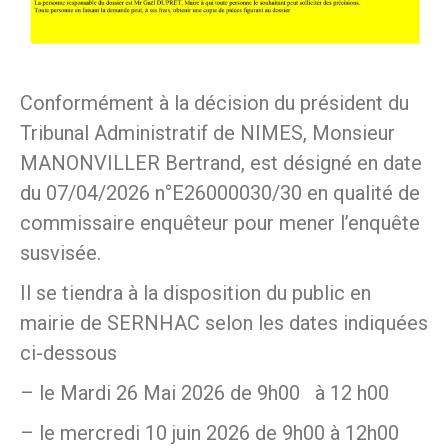
Conformément à la décision du président du
Tribunal Administratif de NIMES, Monsieur
MANONVILLER Bertrand, est désigné en date
du 07/04/2026 n°E26000030/30 en qualité de
commissaire enquêteur pour mener l’enquête
susvisée.
Il se tiendra à la disposition du public en
mairie de SERNHAC selon les dates indiquées
ci-dessous
– le Mardi 26 Mai 2026 de 9h00 à 12 h00
– le mercredi 10 juin 2026 de 9h00 à 12h00