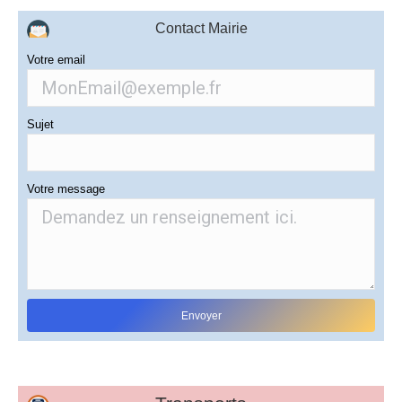
Contact Mairie
Votre email
Sujet
Votre message