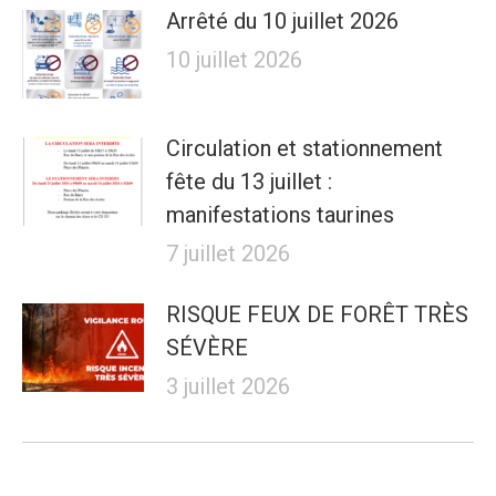
Arrêté du 10 juillet 2026
10 juillet 2026
Circulation et stationnement
fête du 13 juillet :
manifestations taurines
7 juillet 2026
RISQUE FEUX DE FORÊT TRÈS
SÉVÈRE
3 juillet 2026