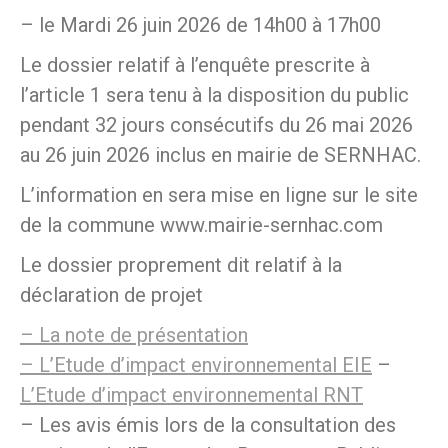
– le Mardi 26 juin 2026 de 14h00 à 17h00
Le dossier relatif à l’enquête prescrite à
l’article 1 sera tenu à la disposition du public
pendant 32 jours consécutifs du 26 mai 2026
au 26 juin 2026 inclus en mairie de SERNHAC.
L’information en sera mise en ligne sur le site
de la commune www.mairie-sernhac.com
Le dossier proprement dit relatif à la
déclaration de projet
– La note de présentation
– L’Etude d’impact environnemental EIE
–
L’Etude d’impact environnemental RNT
– Les avis émis lors de la consultation des