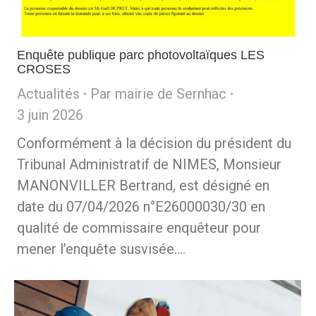
Enquête publique parc photovoltaïques LES
CROSES
Actualités
Par
mairie de Sernhac
3 juin 2026
Conformément à la décision du président du
Tribunal Administratif de NIMES, Monsieur
MANONVILLER Bertrand, est désigné en
date du 07/04/2026 n°E26000030/30 en
qualité de commissaire enquêteur pour
mener l’enquête susvisée.…