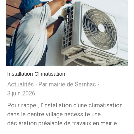
Installation Climatisation
Actualités
Par
mairie de Sernhac
3 juin 2026
Pour rappel, l’installation d’une climatisation
dans le centre village nécessite une
déclaration préalable de travaux en mairie.