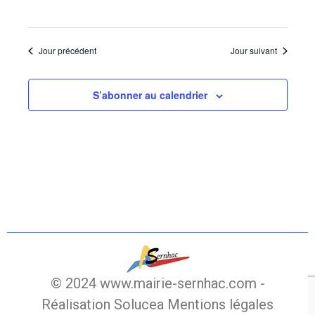
Jour précédent
Jour suivant
S’abonner au calendrier
© 2024 www.mairie-sernhac.com -
Réalisation Solucea
Mentions légales