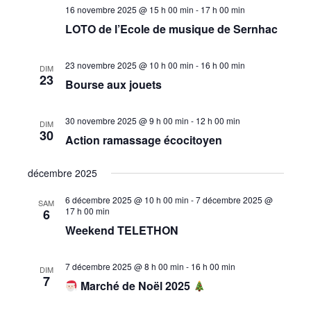
16 novembre 2025 @ 15 h 00 min
-
17 h 00 min
LOTO de l’Ecole de musique de Sernhac
23 novembre 2025 @ 10 h 00 min
-
16 h 00 min
DIM
23
Bourse aux jouets
30 novembre 2025 @ 9 h 00 min
-
12 h 00 min
DIM
30
Action ramassage écocitoyen
décembre 2025
6 décembre 2025 @ 10 h 00 min
-
7 décembre 2025 @
SAM
17 h 00 min
6
Weekend TELETHON
7 décembre 2025 @ 8 h 00 min
-
16 h 00 min
DIM
7
Marché de Noël 2025